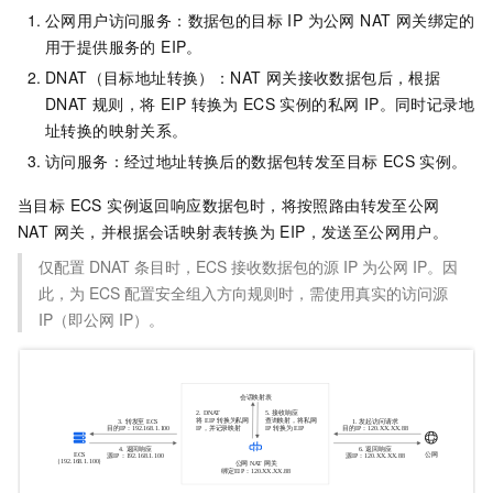
公网用户访问服务：数据包的目标 IP 为公网 NAT 网关绑定的
用于提供服务的 EIP。
DNAT（目标地址转换）：NAT 网关接收数据包后，根据
DNAT 规则，将 EIP 转换为
ECS
实例的私网 IP。同时记录地
址转换的映射关系。
访问服务：经过地址转换后的数据包转发至目标 ECS
实例。
当目标 ECS 实例返回响应数据包时，将按照路由转发至公网
NAT 网关，并根据会话映射表转换为
EIP，发送至公网用户。
仅配置 DNAT 条目时，ECS 接收数据包的源 IP 为公网 IP。因
此，为 ECS 配置安全组入方向规则时，需使用真实的访问源
IP（即公网 IP）。