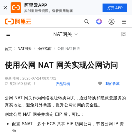
打开 APP
NAT网关
NAT网关
操作指南
公网 NAT 网关
首页
使用公网 NAT 网关实现公网访问
更新时间：
2026-07-24 08:07:02
复制 MD 格式
我的收藏
产品详情
公网 NAT 网关作为网络地址转换网关，通过转换和隐藏云服务的
真实地址，避免对外暴露，提升公网访问的安全性。
创建公网 NAT 网关并绑定 EIP 后，可以：
配置 SNAT：多个 ECS 共享 EIP 访问公网，节省公网 IP 资
源。