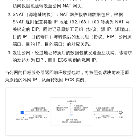
访问数据包被转发至公网 NAT 网关。
SNAT（源地址转换）：NAT 网关接收到数据包后，根据
SNAT 规则配置将源 IP 地址
192.168.1.100 转换为 NAT 网
关绑定的
EIP。同时记录原始五元组（协议、源
IP、源端口、
目的
IP、目的端口）与转换后的五元组（协议、EIP、公网源
端口、目的
IP、目的端口）的对应关系。
发往公网：经过地址转换后的数据包被发送至互联网。该请求
的发起方为 EIP，而非
ECS
实例的私网
IP。
当公网的目标服务器返回响应数据包时，将按照会话映射表还原
为原始的私网
IP，从而转发回 ECS 实例。