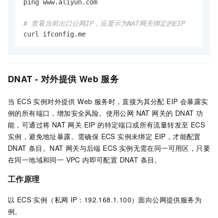
ping www.aliyun.com

# 查看当前出口公网IP，应显示为NAT网关绑定的EIP
curl ifconfig.me
DNAT - 对外提供 Web 服务
当 ECS 实例对外提供 Web 服务时，直接为其分配 EIP 会暴露实
例的所有端口，增加安全风险。使用公网 NAT 网关的 DNAT 功
能，可通过将 NAT 网关 EIP 的特定端口或所有流量转发至 ECS
实例，避免地址暴露。需确保 ECS 实例未绑定 EIP，才能配置
DNAT 条目。NAT 网关与后端 ECS 实例无需在同一可用区，只要
在同一地域和同一 VPC 内即可配置 DNAT 条目。
工作原理
以 ECS 实例（私网
IP：192.168.1.100）面向公网提供服务为
例。