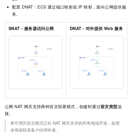
配置 DNAT：ECS 通过端口映射或 IP 映射，面向公网提供服
务。
SNAT - 服务器访问公网
DNAT - 对外提供 Web 服务
公网 NAT 网关支持两种容灾部署模式，创建时通过
容灾类型
选
择。
单可用区容灾模式已在 NAT 网关支持的所有地域开放，如需
使用请联系客户经理申请。