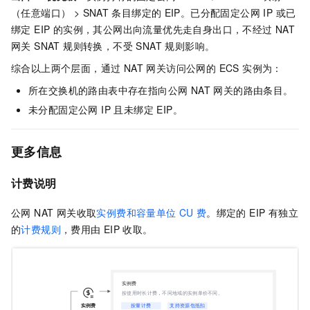
（任意端口） > SNAT
条目绑定的
EIP。已分配固定公网 IP 或已
绑定 EIP 的实例，其公网出向流量优先走自身出口，不经过 NAT
网关 SNAT 规则转换，不受 SNAT 规则影响。
综合以上两个层面，通过 NAT 网关访问公网的 ECS 实例为：
所在交换机的路由表中存在指向公网 NAT 网关的路由条目。
未分配固定公网 IP 且未绑定 EIP。
更多信息
计费说明
公网 NAT 网关收取
实例费和容量单位
CU
费
。绑定的 EIP 有独立
的
计费规则
，费用由
EIP
收取。