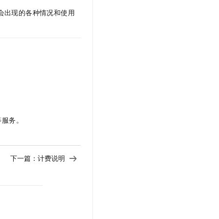
会出现的各种情况和使用
等服务。
下一篇：
计费说明