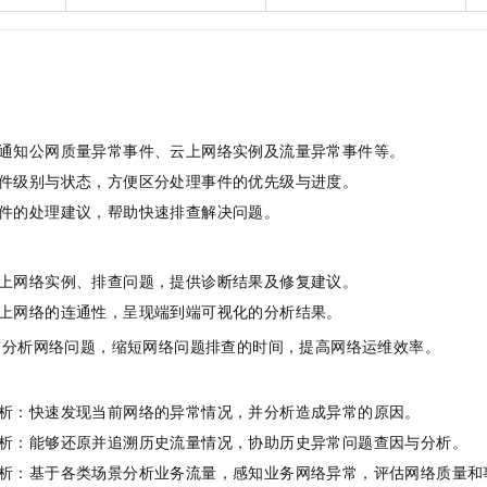
：
通知公网质量异常事件、云上网络实例及流量异常事件等。
件级别与状态，方便区分处理事件的优先级与进度。
件的处理建议，帮助快速排查解决问题。
：
上网络实例、排查问题，提供诊断结果及修复建议。
上网络的连通性，呈现端到端可视化的分析结果。
与分析网络问题，缩短网络问题排查的时间，提高网络运维效率。
：
析：快速发现当前网络的异常情况，并分析造成异常的原因。
析：能够还原并追溯历史流量情况，协助历史异常问题查因与分析。
析：基于各类场景分析业务流量，感知业务网络异常，评估网络质量和