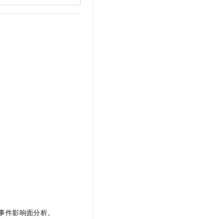
事件影响面分析。