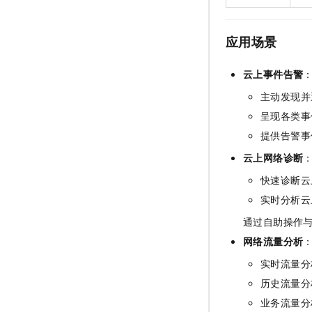
应用场景
云上事件告警
主动发现并
呈现各类事
提供告警事
云上网络诊断
快速诊断云
实时分析云
通过自助操作
网络流量分析
实时流量分
历史流量分
业务流量分