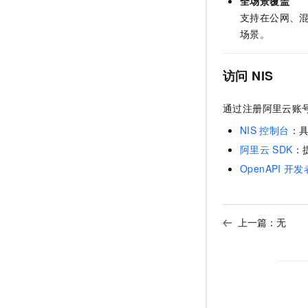
全场景覆盖
支持在公网、
场景。
访问
NIS
通过注册阿里云账
NIS
控制台
：
阿里云
SDK
：
OpenAPI
开发
上一篇：无