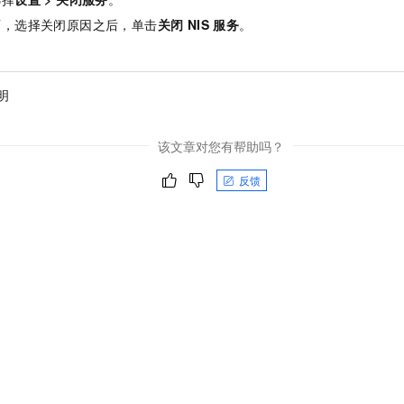
面，选择关闭原因之后，单击
关闭 NIS 服务
。
明
该文章对您有帮助吗？
反馈