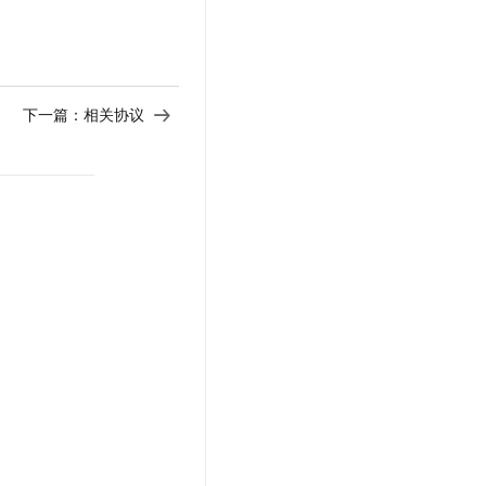
下一篇：
相关协议