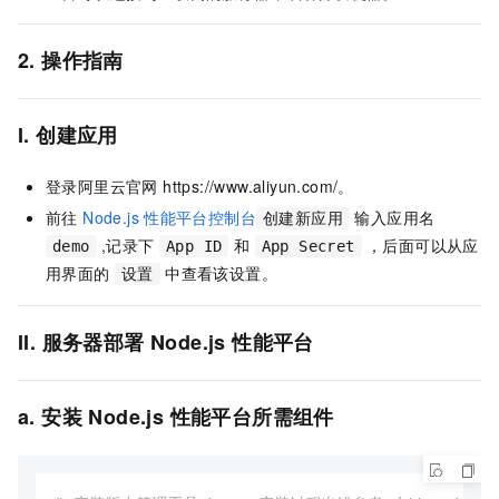
2. 操作指南
I. 创建应用
登录阿里云官网 https://www.aliyun.com/。
前往
Node.js
性能平台控制台
输入应用名
创建新应用
,记录下
和
，后面可以从应
demo
App ID
App Secret
用界面的
中查看该设置。
设置
II. 服务器部署 Node.js 性能平台
a. 安装 Node.js 性能平台所需组件