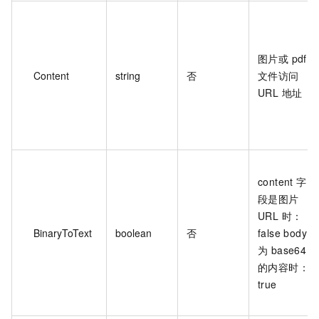
图片或 pdf
Content
string
否
文件访问
URL 地址
content 字
段是图片
URL 时：
BinaryToText
boolean
否
false body
为 base64
的内容时：
true