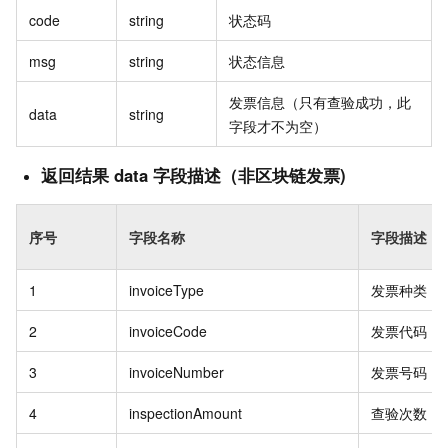
code
string
状态码
msg
string
状态信息
发票信息（只有查验成功，此
data
string
字段才不为空）
返回结果 data 字段描述（非区块链发票)
序号
字段名称
字段描述
1
invoiceType
发票种类
2
invoiceCode
发票代码
3
invoiceNumber
发票号码
4
inspectionAmount
查验次数