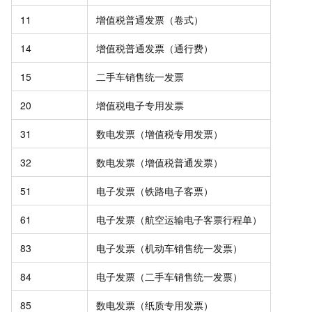
11
增值税普通发票（卷式）
14
增值税普通发票（通行费）
15
二手车销售统一发票
20
增值税电子专用发票
31
数电发票（增值税专用发票）
32
数电发票（增值税普通发票）
51
电子发票（铁路电子客票）
61
电子发票（航空运输电子客票行程单）
83
电子发票（机动车销售统一发票）
84
电子发票（二手车销售统一发票）
85
数电发票（纸质专用发票）