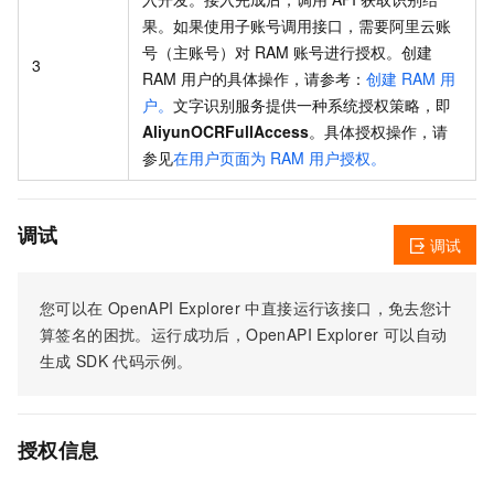
果。如果使用子账号调用接口，需要阿里云账
号（主账号）对 RAM 账号进行授权。创建
3
RAM 用户的具体操作，请参考：
创建 RAM 用
户。
文字识别服务提供一种系统授权策略，即
AliyunOCRFullAccess
。具体授权操作，请
参见
在用户页面为 RAM 用户授权。
调试
调试
您可以在
OpenAPI Explorer
中直接运行该接口，免去您计
算签名的困扰。运行成功后，OpenAPI Explorer
可以自动
生成
SDK
代码示例。
授权信息