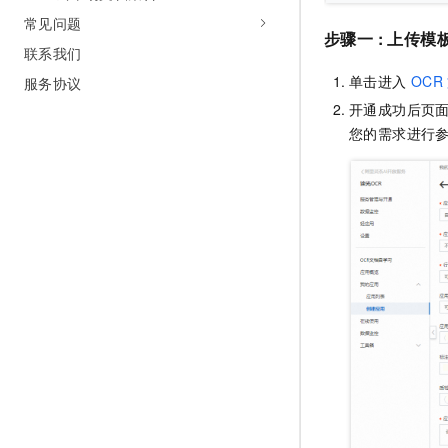
常见问题
步骤一 : 上传模
联系我们
单击进入
OCR
服务协议
开通成功后页
您的需求进行