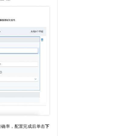
准确率，配置完成后单击
下