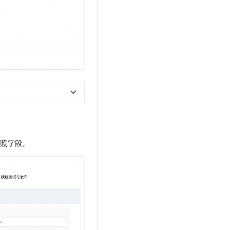
参照字段。