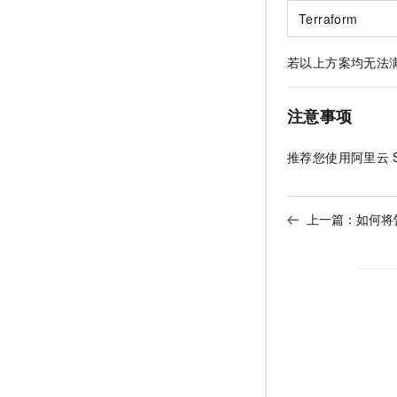
Terraform
若以上方案均无法
注意事项
推荐您使用阿里云
上一篇：
如何将