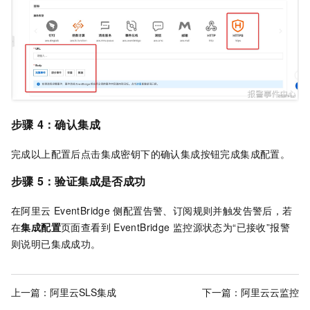
步骤
4：确认集成
完成以上配置后点击集成密钥下的确认集成按钮完成集成配置。
步骤
5：验证集成是否成功
在阿里云
EventBridge
侧配置告警、订阅规则并触发告警后，若
在
集成配置
页面查看到
EventBridge
监控源状态为“已接收”报警
则说明已集成成功。
上一篇：
阿里云SLS集成
下一篇：
阿里云云监控