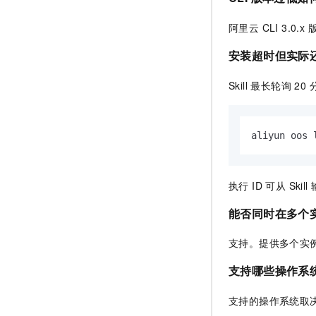
阿里云 CLI 3.0.
安装超时但实际
Skill 最长轮
aliyun oos 
执行 ID 可从 Sk
能否同时在多个
支持。提供多个实例 
支持哪些操作系
支持的操作系统取