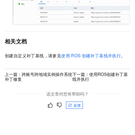
相关文档
创建自定义补丁基线，请参见
使用
ROS
创建补丁基线并执行
。
上一篇：
跨账号跨地域实例操作系统
下一篇：
使用ROS创建补丁基
补丁修复
线并执行
该文章对您有帮助吗？
反馈