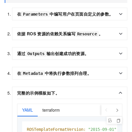
在
中编写用户在页面自定义的参数。
Parameters
依据
ROS
资源的依赖关系编写
。
Resource
通过
输出创建成功的资源。
Outputs
在
中将执行参数排列合理。
Metadata
完整的示例模板如下。
YAML
terraform
ROSTemplateFormatVersion:
"2015-09-01"