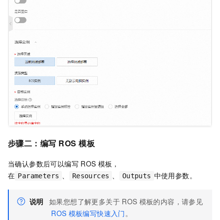
步骤二：编写
ROS
模板
当确认参数后可以编写
ROS
模板，
在
、
、
中使用参数。
Parameters
Resources
Outputs
说明
如果您想了解更多关于
ROS
模板的内容，请参见
ROS
模板编写快速入门
。