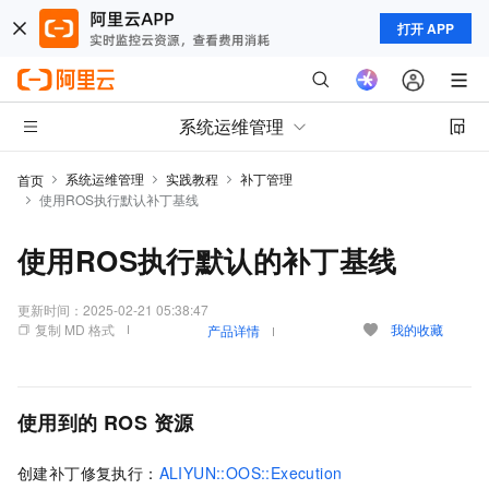
打开 APP
系统运维管理
系统运维管理
实践教程
补丁管理
首页
使用ROS执行默认补丁基线
使用ROS执行默认的补丁基线
更新时间：
2025-02-21 05:38:47
复制 MD 格式
我的收藏
产品详情
使用到的
ROS
资源
创建补丁修复执行：
ALIYUN::OOS::Execution