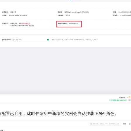
缩配置已启用，此时伸缩组中新增的实例会自动挂载
RAM
角色。