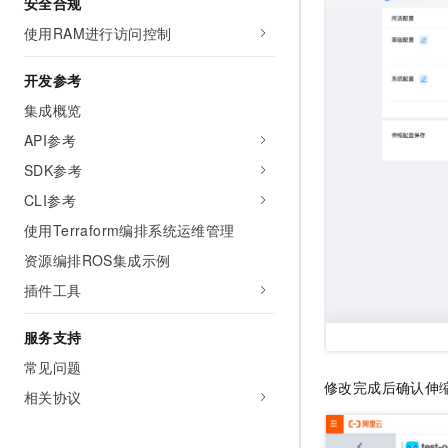
安全合规
使用RAM进行访问控制
开发参考
集成概览
API参考
SDK参考
CLI参考
使用Terraform编排系统运维管理
资源编排ROS集成示例
插件工具
服务支持
常见问题
修改完成后确认伸
相关协议