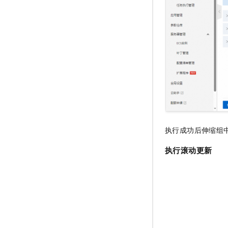
执行成功后伸缩组
执行滚动更新