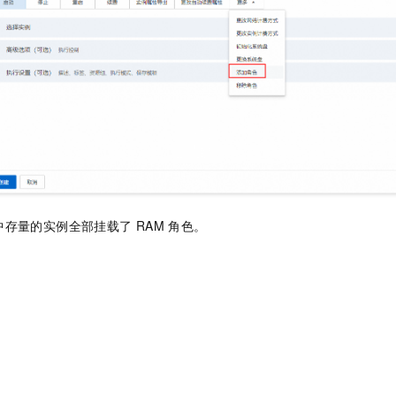
中存量的实例全部挂载了
RAM
角色。