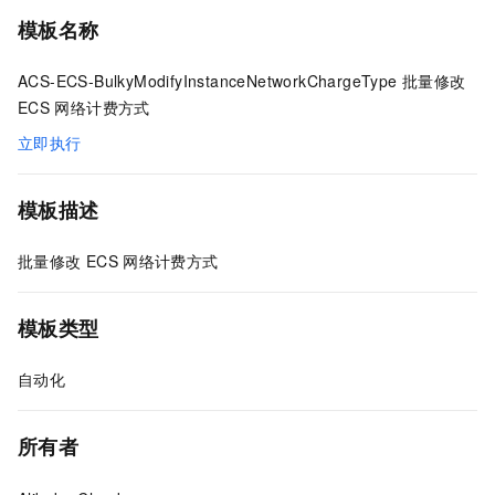
模板名称
ACS-ECS-BulkyModifyInstanceNetworkChargeType 批量修改
ECS
网络计费方式
立即执行
模板描述
批量修改
ECS
网络计费方式
模板类型
自动化
所有者