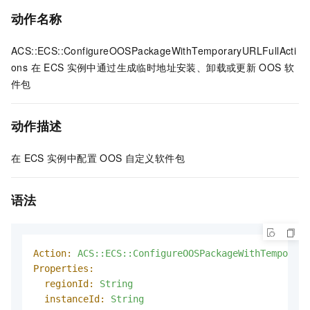
动作名称
ACS::ECS::ConfigureOOSPackageWithTemporaryURLFullActi
ons 在
ECS
实例中通过生成临时地址安装、卸载或更新
OOS
软
件包
动作描述
在
ECS
实例中配置
OOS
自定义软件包
语法
Action:
ACS::ECS::ConfigureOOSPackageWithTemporary
Properties:
regionId:
String
instanceId:
String