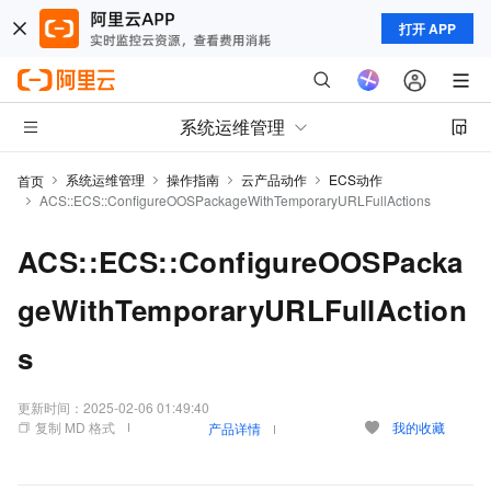
打开 APP
系统运维管理
系统运维管理
操作指南
云产品动作
ECS动作
首页
ACS::ECS::ConfigureOOSPackageWithTemporaryURLFullActions
ACS::ECS::ConfigureOOSPacka
geWithTemporaryURLFullAction
s
更新时间：
2025-02-06 01:49:40
复制 MD 格式
我的收藏
产品详情