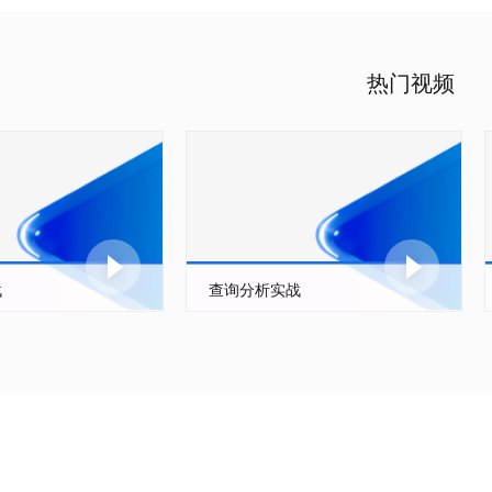
热门视频
战
查询分析实战