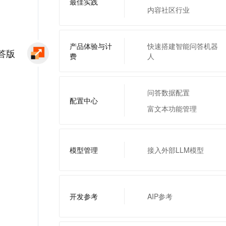
最佳实践
内容社区行业
产品体验与计
快速搭建智能问答机器
答版
费
人
问答数据配置
配置中心
富文本功能管理
模型管理
接入外部LLM模型
开发参考
AIP参考