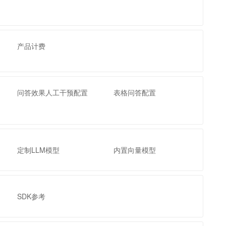
产品计费
问答效果人工干预配置
表格问答配置
定制LLM模型
内置向量模型
SDK参考