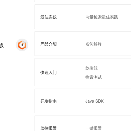
最佳实践
向量检索最佳实践
产品介绍
名词解释
版
数据源
快速入门
搜索测试
开发指南
Java SDK
监控报警
一键报警