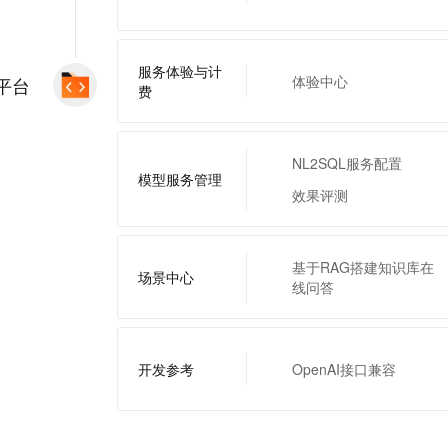
服务体验与计
体验中心
平台
费
NL2SQL服务配置
模型服务管理
效果评测
基于RAG搭建知识库在
场景中心
线问答
开发参考
OpenAI接口兼容