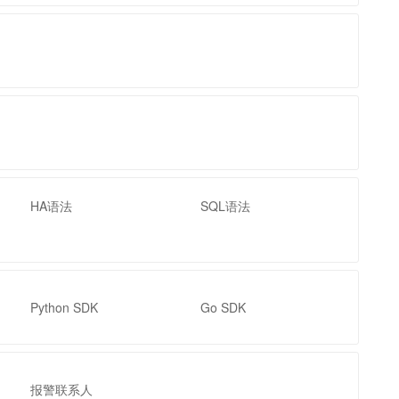
HA语法
SQL语法
Python SDK
Go SDK
报警联系人