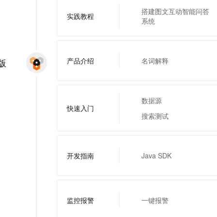
搭建图文互动智能问答
实践教程
系统
产品介绍
名词解释
版
数据源
快速入门
搜索测试
开发指南
Java SDK
监控报警
一键报警