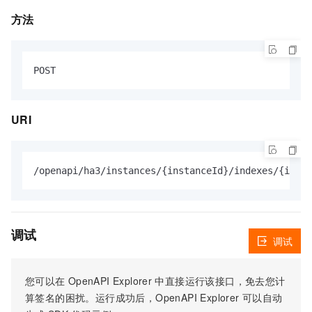
方法
URI
调试
调试
您可以在
OpenAPI Explorer
中直接运行该接口，免去您计
算签名的困扰。运行成功后，OpenAPI Explorer
可以自动