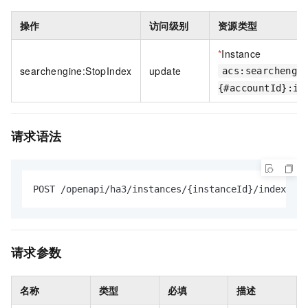
操作
访问级别
资源类型
*
Instance
searchengine:StopIndex
update
acs:searchengi
{#accountId}:in
请求语法
POST /openapi/ha3/instances/{instanceId}/indexes/{
请求参数
名称
类型
必填
描述