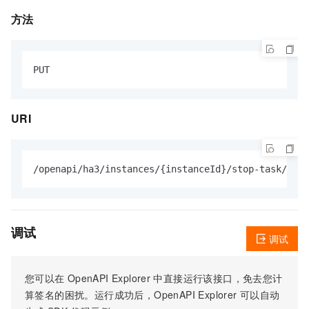
方法
URI
调试
调试
您可以在
OpenAPI Explorer
中直接运行该接口，免去您计
算签名的困扰。运行成功后，OpenAPI Explorer
可以自动