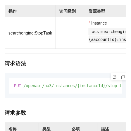
操作
访问级别
资源类型
*
Instance
acs:searchengine
searchengine:StopTask
{#accountId}:insta
请求语法
PUT
/openapi/ha3/instances/{instanceId}/stop-task/
请求参数
名称
类型
必填
描述