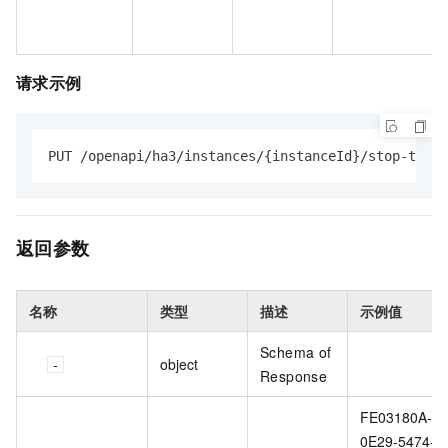
请求示例
PUT /openapi/ha3/instances/{instanceId}/stop-task/
返回参数
名称
类型
描述
示例值
Schema of
object
Response
FE03180A-
0E29-5474-