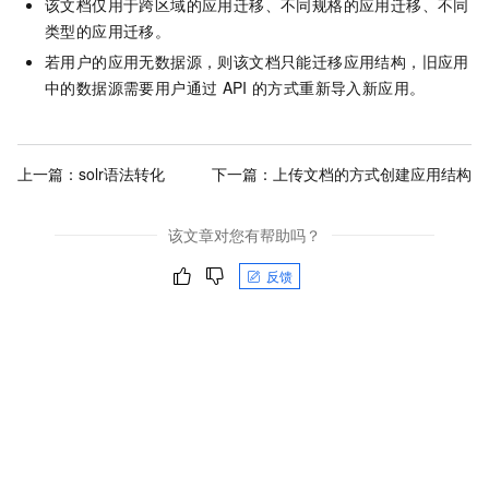
该文档仅用于跨区域的应用迁移、不同规格的应用迁移、不同
类型的应用迁移。
若用户的应用无数据源，则该文档只能迁移应用结构，旧应用
中的数据源需要用户通过
API
的方式重新导入新应用。
上一篇：
solr语法转化
下一篇：
上传文档的方式创建应用结构
该文章对您有帮助吗？
反馈