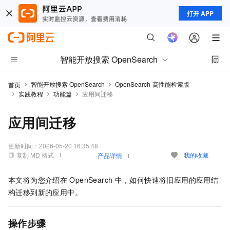
打开 APP
智能开放搜索 OpenSearch
智能开放搜索 OpenSearch
OpenSearch-高性能检索版
首页
实践教程
功能篇
应用间迁移
应用间迁移
更新时间：
2026-05-20 16:35:48
复制 MD 格式
我的收藏
产品详情
本文将为您介绍在
OpenSearch
中，如何快速将旧应用的应用结
构迁移到新的应用中。
操作步骤