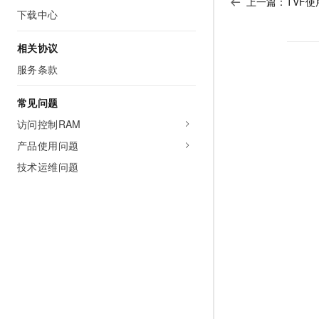
上一篇：
TVF
下载中心
相关协议
服务条款
常见问题
访问控制RAM
产品使用问题
技术运维问题