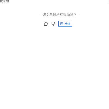
使用介绍
该文章对您有帮助吗？
反馈