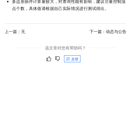
多边形插件计算量较大，对查询性能有影响，建议尽量控制顶
点个数，具体值请根据自己实际情况进行测试得出。
上一篇：无
下一篇：
动态与公告
该文章对您有帮助吗？
反馈