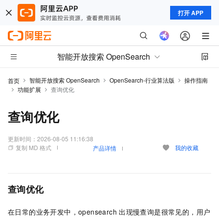
打开 APP
智能开放搜索 OpenSearch
智能开放搜索 OpenSearch
OpenSearch-行业算法版
操作指南
首页
功能扩展
查询优化
查询优化
更新时间：
2026-08-05 11:16:38
复制 MD 格式
我的收藏
产品详情
查询优化
在日常的业务开发中，opensearch
出现慢查询是很常见的，用户