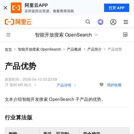
打开 APP
智能开放搜索 OpenSearch
智能开放搜索 OpenSearch
产品概述
产品简介
产品优势
首页
产品优势
更新时间：
2026-04-10 03:23:59
复制 MD 格式
我的收藏
产品详情
文本介绍智能开发搜索
OpenSearch
子产品的优势。
行业算法版
智能
灵活、可定制
安全稳定