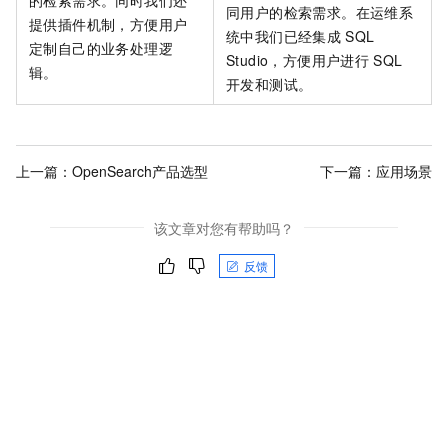
同用户的检索需求。在运维系
提供插件机制，方便用户
统中我们已经集成
SQL
定制自己的业务处理逻
Studio，方便用户进行
SQL
辑。
开发和测试。
上一篇：
OpenSearch产品选型
下一篇：
应用场景
该文章对您有帮助吗？
反馈