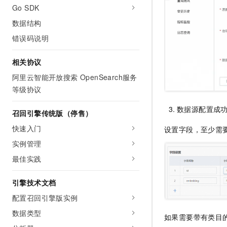
Go SDK
数据结构
错误码说明
相关协议
阿里云智能开放搜索 OpenSearch服务
等级协议
数据源配置成
召回引擎传统版（停售）
快速入门
设置字段，至少需
实例管理
最佳实践
引擎技术文档
配置召回引擎版实例
数据类型
如果需要带有类目