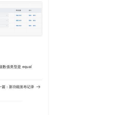
单值数值类型是
equal
一篇：
新功能发布记录