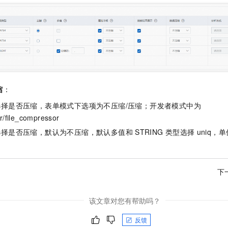
缩
：
择是否压缩，表单模式下选项为不压缩/压缩；开发者模式中为
/file_compressor
选择是否压缩，默认为不压缩，默认多值和
STRING
类型选择
uniq，
下
该文章对您有帮助吗？
反馈