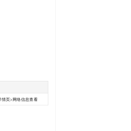
详情页>网络信息查看