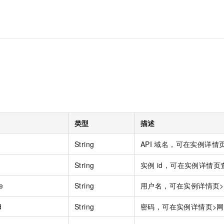
类型
描述
String
API
域名，可在实例详情页>
String
实例
id，可在实例详情页
e
String
用户名，可在实例详情页
d
String
密码，可在实例详情页>