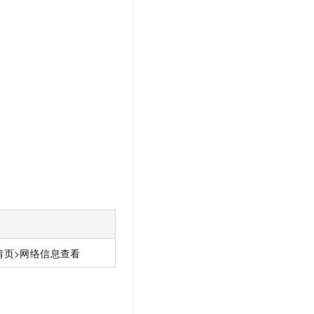
情页>网络信息查看