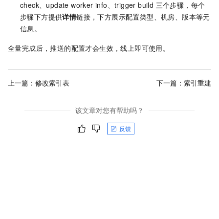
check、update worker info、trigger build 三个步骤，每个
步骤下方提供
详情
链接，下方展示配置类型、机房、版本等元
信息。
全量完成后，推送的配置才会生效，线上即可使用。
上一篇：
修改索引表
下一篇：
索引重建
该文章对您有帮助吗？
反馈