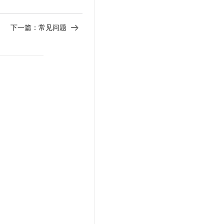
下一篇：
常见问题