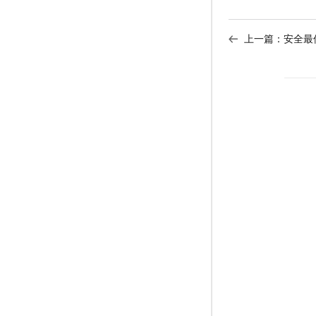
上一篇：
安全最