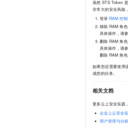
虽然
STS Token
非常大的安全风险
登录
RAM
控制
移除
RAM
角色
具体操作，请
删除
RAM
角色
具体操作，请
删除
RAM
角色
如果您还需要使用
成您的任务。
相关文档
更多云上安全实践
企业上云安全
用户管理与分