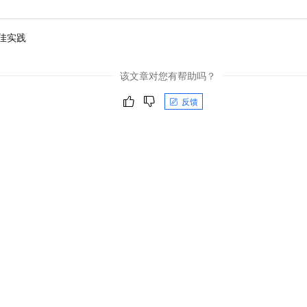
佳实践
该文章对您有帮助吗？
反馈