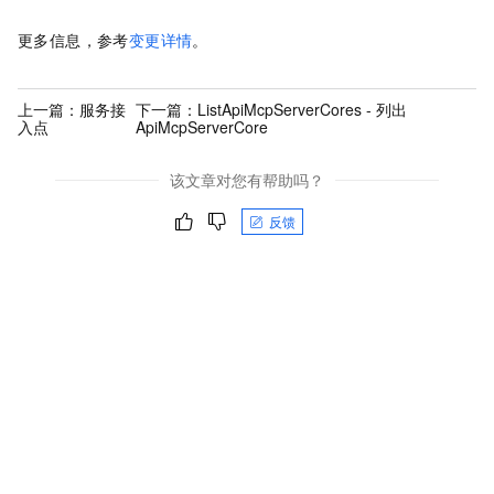
更多信息，参考
变更详情
。
上一篇：
服务接
下一篇：
ListApiMcpServerCores - 列出
入点
ApiMcpServerCore
该文章对您有帮助吗？
反馈