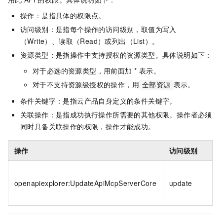
操作：是指具体的权限点。
访问级别：是指每个操作的访问级别，取值为写入
（Write）、读取（Read）或列出（List）。
资源类型：是指操作中支持授权的资源类型。具体说明如下：
对于必选的资源类型，用前面加 * 表示。
对于不支持资源级授权的操作，用
表示。
全部资源
条件关键字：是指云产品自身定义的条件关键字。
关联操作：是指成功执行操作所需要的其他权限。操作者必须
同时具备关联操作的权限，操作才能成功。
操作
访问级别
openapiexplorer:UpdateApiMcpServerCore
update