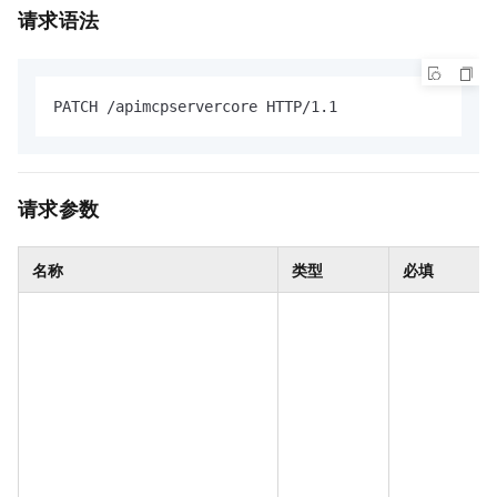
请求语法
PATCH /apimcpservercore HTTP/1.1
请求参数
名称
类型
必填