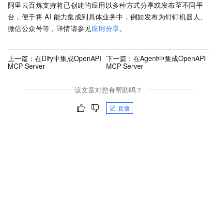
阿里云百炼支持将已创建的应用以多种方式分享或发布至不同平
台，便于将 AI 能力集成到具体业务中，例如发布为钉钉机器人、
微信公众号等，详情请参见
应用分享
。
上一篇：
在Dify中集成OpenAPI
下一篇：
在Agent中集成OpenAPI
MCP Server
MCP Server
该文章对您有帮助吗？
反馈