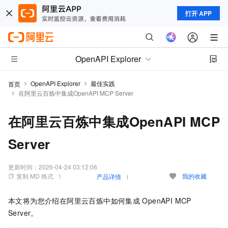
打开 APP
OpenAPI Explorer
OpenAPI Explorer
最佳实践
首页
在阿里云百炼中集成OpenAPI MCP Server
在阿里云百炼中集成OpenAPI MCP
Server
更新时间：
2026-04-24 03:12:06
复制 MD 格式
我的收藏
产品详情
本文将为您介绍在阿里云百炼中如何集成
OpenAPI MCP
Server。