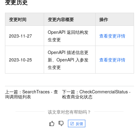
变更历史
变更时间
变更内容概要
操作
OpenAPI 返回结构发
2023-11-27
查看变更详情
生变更
OpenAPI 描述信息更
2023-10-25
新、OpenAPI 入参发
查看变更详情
生变更
上一篇：
SearchTraces - 查
下一篇：
CheckCommercialStatus -
询调用链列表
检查商业化状态
该文章对您有帮助吗？
反馈