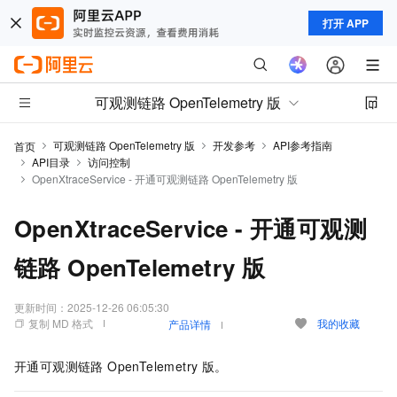
打开 APP
可观测链路 OpenTelemetry 版
可观测链路 OpenTelemetry 版
开发参考
API参考指南
首页
API目录
访问控制
OpenXtraceService - 开通可观测链路 OpenTelemetry 版
OpenXtraceService - 开通可观测
链路 OpenTelemetry 版
更新时间：
2025-12-26 06:05:30
复制 MD 格式
我的收藏
产品详情
开通可观测链路 OpenTelemetry 版。