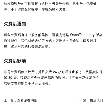
如果您账号的可用额度（含阿里云账号余额、代金券、优惠券
等）小于待结算的账单，即视为账号欠费。
欠费后通知
服务欠费后有停止服务的风险，
可观测链路 OpenTelemetry 版
会
通过邮件、短信或站内信等方式为您推送欠费通知，请及时续
费，避免对您的服务造成影响。
欠费后影响
账号欠费后停止计费，并且欠费
24
小时后停止服务，数据默认保
留
30
天。续费后不会恢复已清理的数据，且不会自动恢复服务，
您需要在控制台手动开启服务。
上一篇：
查看消费明细
下一篇：
快速入门