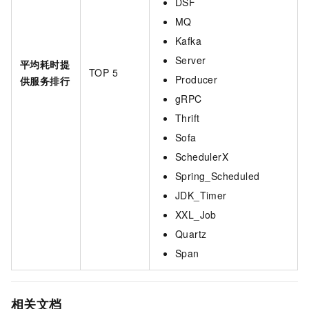
DSF
MQ
Kafka
Server
平均耗时提
TOP 5
Producer
供服务排行
gRPC
Thrift
Sofa
SchedulerX
Spring_Scheduled
JDK_Timer
XXL_Job
Quartz
Span
相关文档