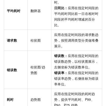
时。
日同比：
应用在指定时间段的
平均耗时
翻牌器
平均耗时同比前一日在相对时
间段的平均耗时增减的百分
比。
应用在指定时间段的请求数趋
请求数
柱状图
势，按照调用类型分类做堆叠
展示。
错误数：
应用在指定时间段的
错误数趋势，以柱状图展示，
柱状图/趋
左侧坐标为错误数单位。
错误数
势图
错误率：
应用在指定时间段的
错误率趋势，右侧坐标为错误
率单位。
应用在指定时间段的耗时趋
耗时
趋势图
势，提供平均耗时、P99、
P90、P75
趋势。