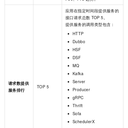
应用在指定时间段提供服务的
接口请求总数
TOP 5。
提供服务的调用类型包含：
HTTP
Dubbo
HSF
DSF
MQ
Kafka
Server
请求数提供
TOP 5
Producer
服务排行
gRPC
Thrift
Sofa
SchedulerX