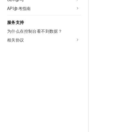
API参考指南
服务支持
为什么在控制台看不到数据？
相关协议