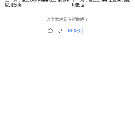
应用数据
用数据
该文章对您有帮助吗？
反馈