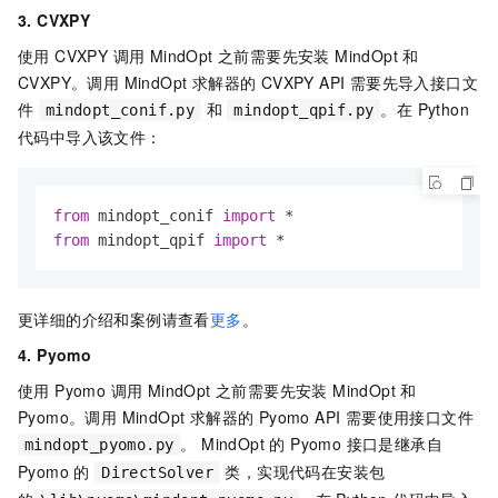
3. CVXPY
使用 CVXPY 调用 MindOpt 之前需要先安装 MindOpt 和
CVXPY。调用 MindOpt 求解器的 CVXPY API 需要先导入接口文
件
和
。在 Python
mindopt_conif.py
mindopt_qpif.py
代码中导入该文件：
from
 mindopt_conif 
import
from
 mindopt_qpif 
import
 *
更详细的介绍和案例请查看
更多
。
4. Pyomo
使用 Pyomo 调用 MindOpt 之前需要先安装 MindOpt 和
Pyomo。调用 MindOpt 求解器的 Pyomo API 需要使用接口文件
。 MindOpt 的 Pyomo 接口是继承自
mindopt_pyomo.py
Pyomo 的
类，实现代码在安装包
DirectSolver