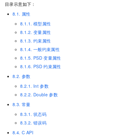
目录示意如下：
8.1. 属性
8.1.1. 模型属性
8.1.2. 变量属性
8.1.3. 约束属性
8.1.4. 一般约束属性
8.1.5. PSD
变量属性
8.1.6. PSD
约束属性
8.2. 参数
8.2.1. Int
参数
8.2.2. Double
参数
8.3. 常量
8.3.1. 状态码
8.3.2. 错误码
8.4. C API