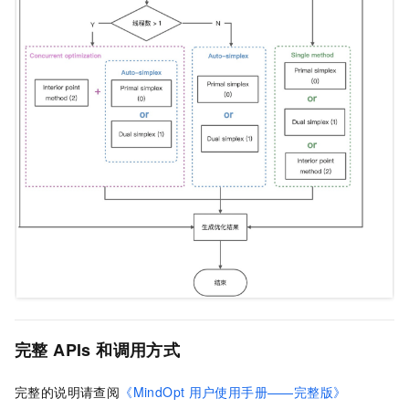
完整
APIs
和调用方式
完整的说明请查阅
《MindOpt
用户使用手册——完整版》