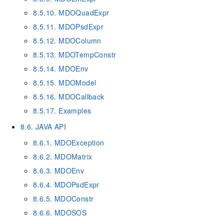
8.5.10. MDOQuadExpr
8.5.11. MDOPsdExpr
8.5.12. MDOColumn
8.5.13. MDOTempConstr
8.5.14. MDOEnv
8.5.15. MDOModel
8.5.16. MDOCallback
8.5.17. Examples
8.6. JAVA API
8.6.1. MDOException
8.6.2. MDOMatrix
8.6.3. MDOEnv
8.6.4. MDOPsdExpr
8.6.5. MDOConstr
8.6.6. MDOSOS