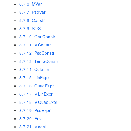
8.7.6. MVar
8.7.7. PsdVar
8.7.8. Constr
8.7.9. SOS
8.7.10. GenConstr
8.7.11. MConstr
8.7.12. PsdConstr
8.7.13. TempConstr
8.7.14. Column
8.7.15. LinExpr
8.7.16. QuadExpr
8.7.17. MLinExpr
8.7.18. MQuadExpr
8.7.19. PsdExpr
8.7.20. Env
8.7.21. Model