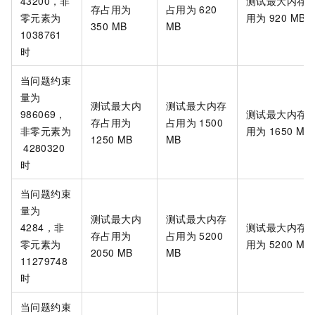
43200，非
测试最大内存
存占用为
占用为
620
零元素为
用为
920 MB
350 MB
MB
1038761
时
当问题约束
量为
测试最大内
测试最大内存
986069，
测试最大内存
存占用为
占用为
1500
非零元素为
用为
1650 MB
1250 MB
MB
4280320
时
当问题约束
量为
测试最大内
测试最大内存
4284，非
测试最大内存
存占用为
占用为
5200
零元素为
用为
5200 MB
2050 MB
MB
11279748
时
当问题约束