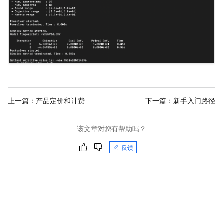
上一篇：
产品定价和计费
下一篇：
新手入门路径
该文章对您有帮助吗？
反馈