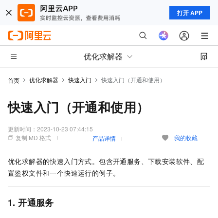
打开 APP
优化求解器
优化求解器
快速入门
快速入门（开通和使用）
首页
快速入门（开通和使用）
更新时间：
2023-10-23 07:44:15
复制 MD 格式
我的收藏
产品详情
优化求解器的快速入门方式。包含开通服务、下载安装软件、配
置鉴权文件和一个快速运行的例子。
1. 开通服务