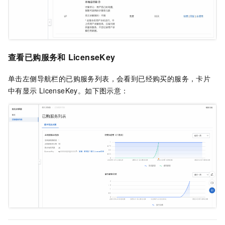
查看已购服务和
LicenseKey
单击左侧导航栏的已购服务列表，会看到已经购买的服务，卡片
中有显示
LicenseKey。如下图示意：