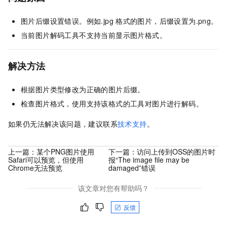
图片后缀设置错误。例如.jpg
格式的图片，后缀设置为.png。
当前图片解码工具不支持当前显示图片格式。
解决方法
根据图片类型修改为正确的图片后缀。
检查图片格式，使用支持该格式的工具对图片进行解码。
如果仍无法解决该问题，建议联系
技术支持
。
上一篇：
某个PNG图片使用
下一篇：
访问上传到OSS的图片时
Safari可以预览，但使用
报“The image file may be
Chrome无法预览
damaged”错误
该文章对您有帮助吗？
反馈