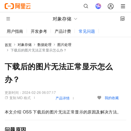
对象存储
用户指南
开发参考
产品计费
常见问题
动态与公告
对象存储
数据处理
图片处理
首页
下载后的图片无法正常显示怎么办？
下载后的图片无法正常显示怎么
办？
更新时间：
2024-02-26 06:07:17
复制 MD 格式
我的收藏
产品详情
本文介绍
OSS
下载后的图片无法正常显示的原因及解决方法。
问题原因