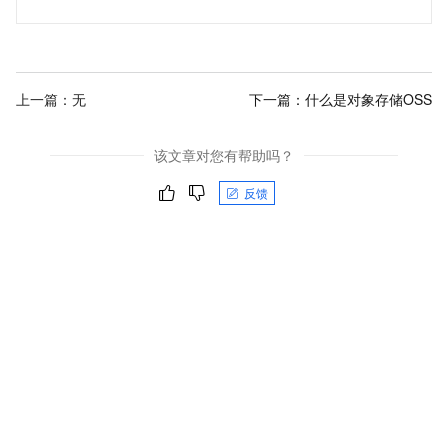
上一篇：无
下一篇：
什么是对象存储OSS
该文章对您有帮助吗？
反馈