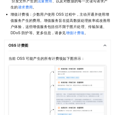
分发文件产生的
流量费用
、以及对数据的每一次读写请求产
生的
请求费用
。
增值计费项：少数用户使用
OSS
过程中，主动开通并使用增
值服务产生的费用。增值服务旨在提高数据处理效率或改善用
户体验，这些增值服务包括但不限于图片处理、传输加速、
DDoS
防护等。更多信息，请参见
增值计费项
。
OSS
计费图
当前
OSS
可能产生的所有计费项如下图所示：