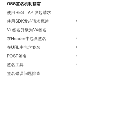
OSS签名机制指南
使用REST API发起请求
使用SDK发起请求概述
V1签名升级为V4签名
在Header中包含签名
在URL中包含签名
POST签名
签名工具
签名错误问题排查