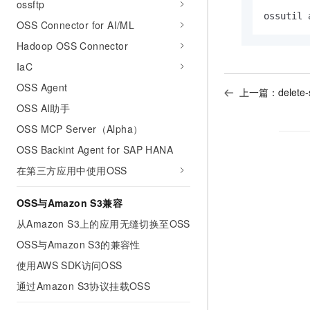
ossftp
ossutil 
OSS Connector for AI/ML
Hadoop OSS Connector
IaC
OSS Agent
上一篇：
delete-
OSS AI助手
OSS MCP Server（Alpha）
OSS Backint Agent for SAP HANA
在第三方应用中使用OSS
OSS与Amazon S3兼容
从Amazon S3上的应用无缝切换至OSS
OSS与Amazon S3的兼容性
使用AWS SDK访问OSS
通过Amazon S3协议挂载OSS