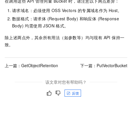
在调用这些 API 管理向量 Bucket 时，请注意以下两点差异：
请求域名：必须使用 OSS Vectors 的专属域名作为
Host。
数据格式：请求体 (Request Body) 和响应体 (Response
Body) 均需使用 JSON 格式。
除上述两点外，其余所有用法（如参数等）均与现有 API 保持一
致。
上一篇：
GetObjectRetention
下一篇：
PutVectorBucket
该文章对您有帮助吗？
反馈