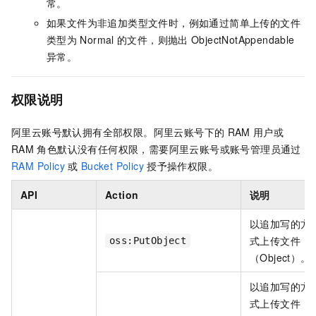
常。
如果文件为非追加类型文件时，例如通过简单上传的文件
类型为
Normal
的文件，则抛出
ObjectNotAppendable
异常。
权限说明
阿里云账号默认拥有全部权限。阿里云账号下的
RAM
用户或
RAM
角色默认没有任何权限，需要阿里云账号或账号管理员通过
RAM Policy
或
Bucket Policy
授予操作权限。
API
Action
说明
以追加写的方
式上传文件
oss:PutObject
（Object）。
以追加写的方
式上传文件