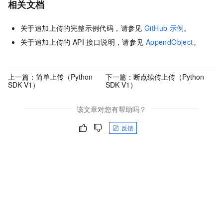
相关文档
关于追加上传的完整示例代码，请参见
GitHub
示例
。
关于追加上传的
API
接口说明，请参见
AppendObject
。
上一篇：
简单上传（Python
下一篇：
断点续传上传（Python
SDK V1）
SDK V1）
该文章对您有帮助吗？
反馈