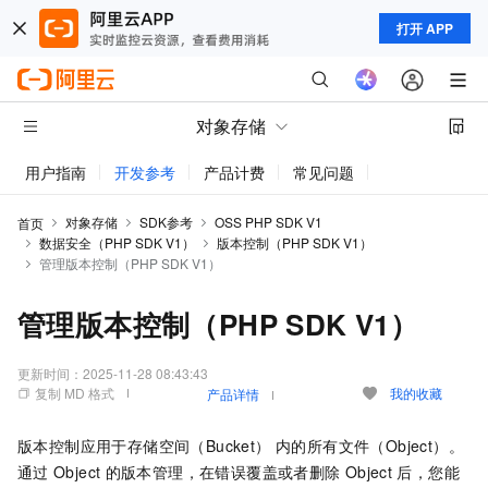
打开 APP
对象存储
用户指南
开发参考
产品计费
常见问题
动态与公告
对象存储
SDK参考
OSS PHP SDK V1
首页
数据安全（PHP SDK V1）
版本控制（PHP SDK V1）
管理版本控制（PHP SDK V1）
管理版本控制（PHP SDK V1）
更新时间：
2025-11-28 08:43:43
复制 MD 格式
我的收藏
产品详情
版本控制应用于存储空间（Bucket） 内的所有文件（Object）。
通过
Object
的版本管理，在错误覆盖或者删除
Object
后，您能