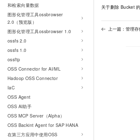
和检索向量数据
关于删除
Bucket
图形化管理工具ossbrowser
2.0（预览版）
上一篇：
管理存
图形化管理工具ossbrowser 1.0
ossfs 2.0
ossfs 1.0
ossftp
OSS Connector for AI/ML
Hadoop OSS Connector
IaC
OSS Agent
OSS AI助手
OSS MCP Server（Alpha）
OSS Backint Agent for SAP HANA
在第三方应用中使用OSS