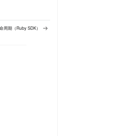
命周期（Ruby SDK）