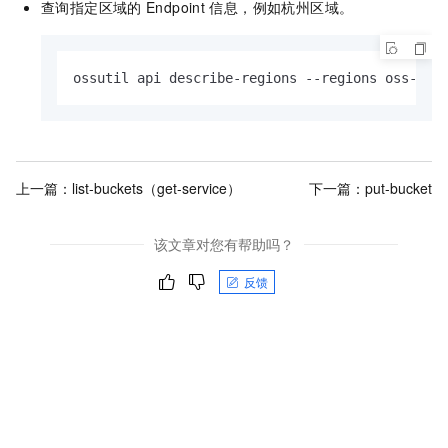
查询指定区域的
Endpoint
信息，例如杭州区域。
ossutil api describe-regions --regions oss-cn-
上一篇：
list-buckets（get-service）
下一篇：
put-bucket
该文章对您有帮助吗？
反馈