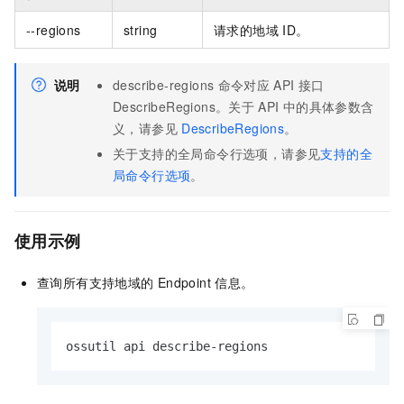
--regions
string
请求的地域
ID。
说明
describe-regions
命令对应
API
接口
DescribeRegions。关于
API
中的具体参数含
义，请参见
DescribeRegions
。
关于支持的全局命令行选项，请参见
支持的全
局命令行选项
。
使用示例
查询所有支持地域的
Endpoint
信息。
ossutil api describe-regions