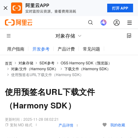
打开 APP
对象存储
用户指南
开发参考
产品计费
常见问题
动态与公告
对象存储
SDK参考
OSS Harmony SDK（预览版）
首页
对象/文件（Harmony SDK）
下载文件（Harmony SDK）
使用预签名URL下载文件（Harmony SDK）
使用预签名URL下载文件
（Harmony SDK）
更新时间：
2025-11-28 08:02:21
复制 MD 格式
我的收藏
产品详情