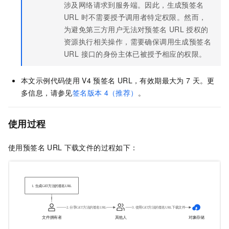
涉及网络请求到服务端。因此，生成预签名
URL 时不需要授予调用者特定权限。然而，
为避免第三方用户无法对预签名
URL
授权的
资源执行相关操作，需要确保调用生成预签名
URL 接口的身份主体已被授予相应的权限。
本文示例代码使用
V4
预签名
URL，有效期最大为
7
天。更
多信息，请参见
签名版本
4（推荐）
。
使用过程
使用预签名
URL
下载文件的过程如下：