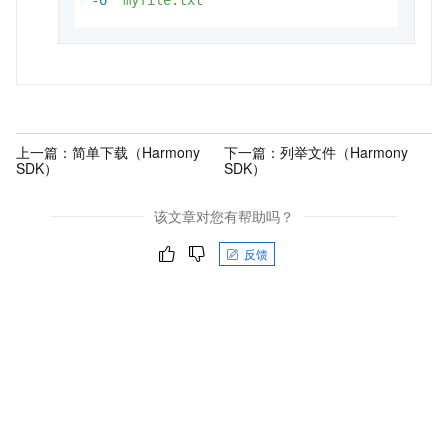
-o
"myfile.txt"
上一篇：
简单下载（Harmony
下一篇：
列举文件（Harmony
SDK）
SDK）
该文章对您有帮助吗？
反馈