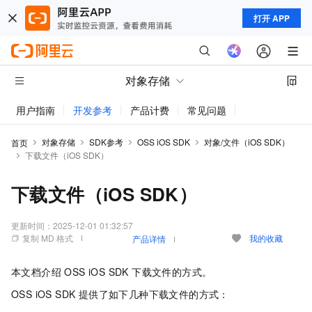
打开 APP
对象存储
用户指南
开发参考
产品计费
常见问题
动态与公告
对象存储
SDK参考
OSS iOS SDK
对象/文件（iOS SDK）
首页
下载文件（iOS SDK）
下载文件（iOS SDK）
更新时间：
2025-12-01 01:32:57
复制 MD 格式
我的收藏
产品详情
本文档介绍 OSS iOS SDK 下载文件的方式。
OSS iOS SDK 提供了如下几种下载文件的方式：