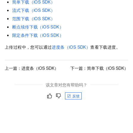
简单下载（iOS SDK）
流式下载（iOS SDK）
范围下载（iOS SDK）
断点续传下载（iOS SDK）
限定条件下载（iOS SDK）
上传过程中，您可以通过
进度条（iOS SDK）
查看下载进度。
上一篇：
进度条（iOS SDK）
下一篇：
简单下载（iOS SDK）
该文章对您有帮助吗？
反馈