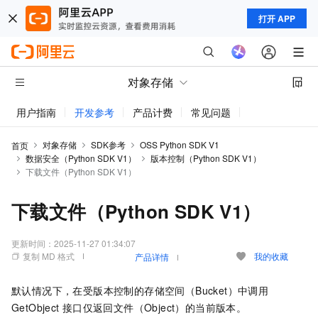
打开 APP
对象存储
用户指南
开发参考
产品计费
常见问题
动态与公告
对象存储
SDK参考
OSS Python SDK V1
首页
数据安全（Python SDK V1）
版本控制（Python SDK V1）
下载文件（Python SDK V1）
下载文件（Python SDK V1）
更新时间：
2025-11-27 01:34:07
复制 MD 格式
我的收藏
产品详情
默认情况下，在受版本控制的存储空间（Bucket）中调用
GetObject
接口仅返回文件（Object）的当前版本。