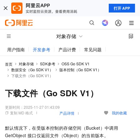
打开 APP
对象存储
用户指南
开发参考
产品计费
常见问题
动态与公告
对象存储
SDK参考
OSS Go SDK V1
首页
数据安全（Go SDK V1）
版本控制（Go SDK V1）
下载文件（Go SDK V1）
下载文件（Go SDK V1）
更新时间：
2025-11-27 01:43:09
复制 MD 格式
我的收藏
产品详情
默认情况下，在受版本控制的存储空间（Bucket）中调用
GetObject
接口仅返回文件（Object）的当前版本。