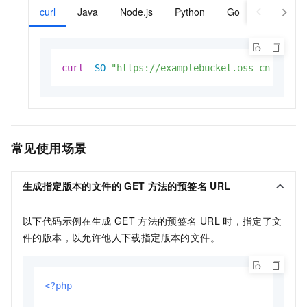
curl
Java
Node.js
Python
Go
JavaScript
curl
-SO
"https://examplebucket.oss-cn-hangz
常见使用场景
生成指定版本的文件的
GET
方法的预签名
URL
以下代码示例在生成
GET
方法的预签名
URL
时，指定了文
件的版本，以允许他人下载指定版本的文件。
<?php