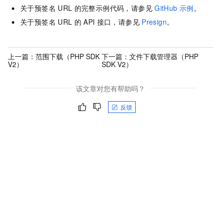
关于预签名
URL
的完整示例代码，请参见
GitHub
示例
。
关于预签名
URL
的
API
接口，请参见
Presign
。
上一篇：
范围下载（PHP SDK
下一篇：
文件下载管理器（PHP
V2）
SDK V2）
该文章对您有帮助吗？
反馈