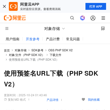
打开 APP
对象存储
用户指南
开发参考
产品计费
常见问题
动态与公告
对象存储
SDK参考
OSS PHP SDK V2
首页
对象/文件（PHP SDK V2）
下载文件
使用预签名URL下载（PHP SDK V2）
使用预签名URL下载（PHP SDK
V2）
更新时间：
2025-10-24 01:43:46
复制 MD 格式
我的收藏
产品详情