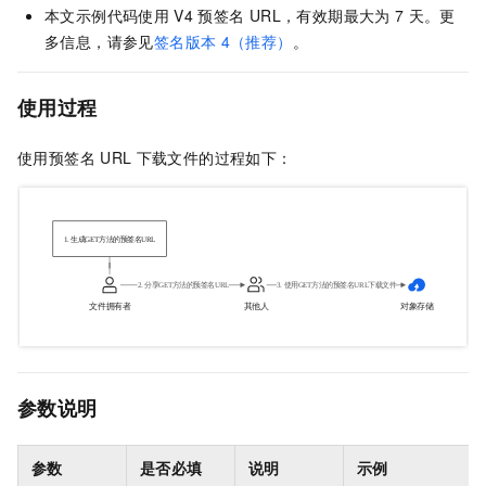
本文示例代码使用
V4
预签名
URL，有效期最大为
7
天。更
多信息，请参见
签名版本
4（推荐）
。
使用过程
使用预签名
URL
下载文件的过程如下：
参数说明
参数
是否必填
说明
示例