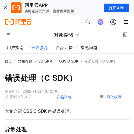
打开 APP
对象存储
用户指南
开发参考
产品计费
常见问题
动态与公告
对象存储
SDK参考
OSS C SDK
错误处理（C SDK）
首页
错误处理（C SDK）
更新时间：
2025-11-28 10:13:16
复制 MD 格式
我的收藏
产品详情
本文介绍
OSS C SDK
的错误处理。
异常处理