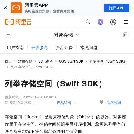
打开 APP
对象存储
用户指南
开发参考
产品计费
常见问题
动态与公告
对象存储
SDK参考
OSS Swift SDK
存储空间（Swift SDK）
首页
列举存储空间（Swift SDK）
列举存储空间（Swift SDK）
更新时间：
2025-11-28 08:38:16
复制 MD 格式
我的收藏
产品详情
存储空间（Bucket）是用来存储对象（Object）的容器。对象都
隶属于存储空间。存储空间按照字母顺序排列。您可以列举当前
账号所有地域下符合指定条件的存储空间。