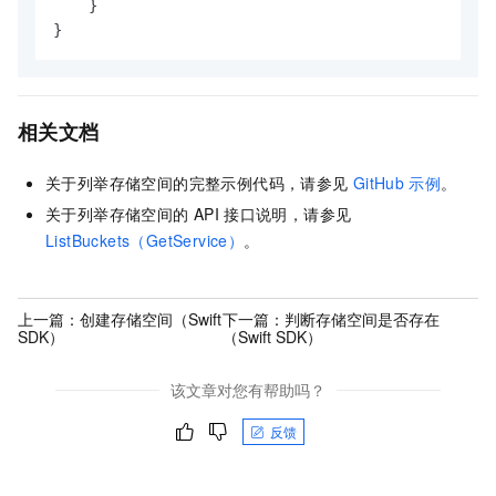
    }

相关文档
关于列举存储空间的完整示例代码，请参见
GitHub
示例
。
关于列举存储空间的
API
接口说明，请参见
ListBuckets（GetService）
。
上一篇：
创建存储空间（Swift
下一篇：
判断存储空间是否存在
SDK）
（Swift SDK）
该文章对您有帮助吗？
反馈